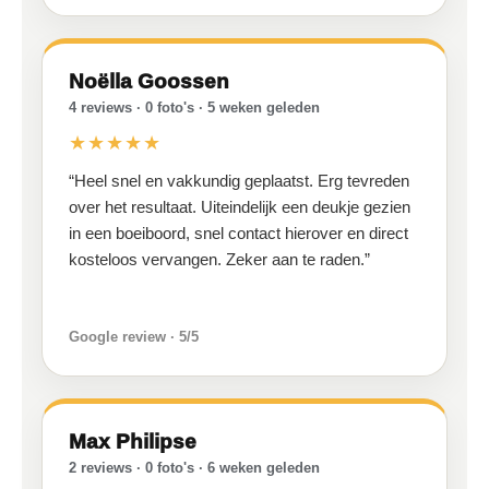
Noëlla Goossen
4 reviews · 0 foto's · 5 weken geleden
★★★★★
“Heel snel en vakkundig geplaatst. Erg tevreden
over het resultaat. Uiteindelijk een deukje gezien
in een boeiboord, snel contact hierover en direct
kosteloos vervangen. Zeker aan te raden.”
Google review · 5/5
Max Philipse
2 reviews · 0 foto's · 6 weken geleden