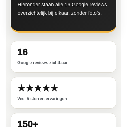
Hieronder staan alle 16 Google reviews
overzichtelijk bij elkaar, zonder foto’s.
16
Google reviews zichtbaar
★★★★★
Veel 5-sterren ervaringen
150+