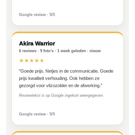
Google review · 5/5
Akira Warrior
6 reviews · 9 foto's · 1 week geleden · nieuw
★★★★★
“Goede prijs. Netjes in de communicatie. Goede
prijs kwaliteit verhouding. Ook hebben ze
gezorgd voor vlizozolder en de afwerking.”
Reviewtekst is op Google ingekort weergegeven.
Google review · 5/5