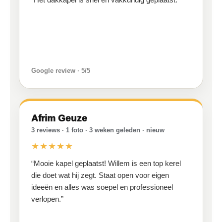
Google review · 5/5
Afrim Geuze
3 reviews · 1 foto · 3 weken geleden · nieuw
★★★★★
“Mooie kapel geplaatst! Willem is een top kerel
die doet wat hij zegt. Staat open voor eigen
ideeën en alles was soepel en professioneel
verlopen.”