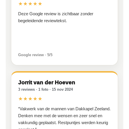
★★★★★
Deze Google review is zichtbaar zonder
begeleidende reviewtekst.
Google review · 5/5
Jorrit van der Hoeven
3 reviews · 1 foto · 15 nov 2024
★★★★★
“Vakwerk van de mannen van Dakkapel Zeeland.
Denken mee met de wensen en zeer snel en
vakkundig geplaatst. Restpuntjes werden keurig