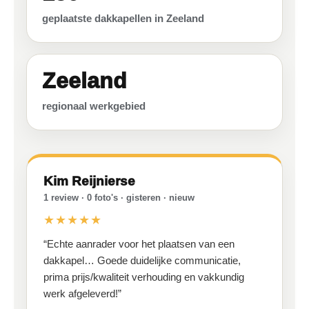
geplaatste dakkapellen in Zeeland
Zeeland
regionaal werkgebied
Kim Reijnierse
1 review · 0 foto's · gisteren · nieuw
★★★★★
“Echte aanrader voor het plaatsen van een
dakkapel… Goede duidelijke communicatie,
prima prijs/kwaliteit verhouding en vakkundig
werk afgeleverd!”