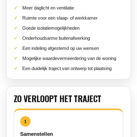
Meer daglicht en ventilatie
Ruimte voor een slaap- of werkkamer
Goede isolatiemogelijkheden
Onderhoudsarme buitenafwerking
Een indeling afgestemd op uw wensen
Mogelijke waardevermeerdering van de woning
Een duidelijk traject van ontwerp tot plaatsing
ZO VERLOOPT HET TRAJECT
1
Samenstellen