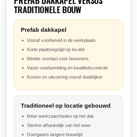
PREFAB DAKKAPEL VERSUS
TRADITIONELE BOUW
Prefab dakkapel
Vooraf voorbereid in de werkplaats
Korte plaatsingstijd op locatie
Minder overlast voor bewoners
Vaste voorbereiding en kwaliteitscontrole
Kosten en uitvoering vooraf duidelijker
Traditioneel op locatie gebouwd
Meer werkzaamheden op het dak
Sterker afhankelijk van het weer
Doorgaans langere bouwtijd