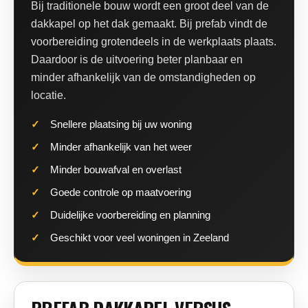
Bij traditionele bouw wordt een groot deel van de
dakkapel op het dak gemaakt. Bij prefab vindt de
voorbereiding grotendeels in de werkplaats plaats.
Daardoor is de uitvoering beter planbaar en
minder afhankelijk van de omstandigheden op
locatie.
Snellere plaatsing bij uw woning
Minder afhankelijk van het weer
Minder bouwafval en overlast
Goede controle op maatvoering
Duidelijke voorbereiding en planning
Geschikt voor veel woningen in Zeeland