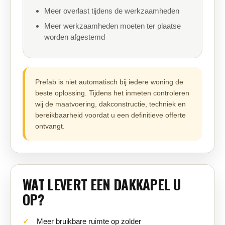
Meer overlast tijdens de werkzaamheden
Meer werkzaamheden moeten ter plaatse
worden afgestemd
Prefab is niet automatisch bij iedere woning de
beste oplossing. Tijdens het inmeten controleren
wij de maatvoering, dakconstructie, techniek en
bereikbaarheid voordat u een definitieve offerte
ontvangt.
WAT LEVERT EEN DAKKAPEL U
OP?
Meer bruikbare ruimte op zolder