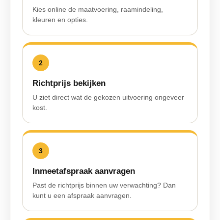
Kies online de maatvoering, raamindeling,
kleuren en opties.
2
Richtprijs bekijken
U ziet direct wat de gekozen uitvoering ongeveer
kost.
3
Inmeetafspraak aanvragen
Past de richtprijs binnen uw verwachting? Dan
kunt u een afspraak aanvragen.